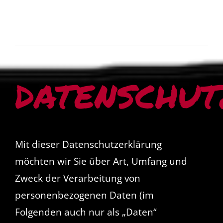
DATENSCHU
Mit dieser Datenschutzerklärung
möchten wir Sie über Art, Umfang und
Zweck der Verarbeitung von
personenbezogenen Daten (im
Folgenden auch nur als „Daten“