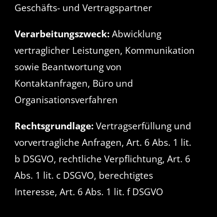
Geschäfts- und Vertragspartner
Verarbeitungszweck:
Abwicklung
vertraglicher Leistungen, Kommunikation
sowie Beantwortung von
Kontaktanfragen, Büro und
Organisationsverfahren
Rechtsgrundlage:
Vertragserfüllung und
vorvertragliche Anfragen, Art. 6 Abs. 1 lit.
b DSGVO, rechtliche Verpflichtung, Art. 6
Abs. 1 lit. c DSGVO, berechtigtes
Interesse, Art. 6 Abs. 1 lit. f DSGVO