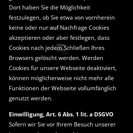
Dort haben Sie die Möglichkeit
festzulegen, ob Sie etwa von vornherein
keine oder nur auf Nachfrage Cookies
akzeptieren oder aber festlegen, dass
Cookies nach jedem Schließen Ihres
Browsers gelöscht werden. Werden
Cookies für unsere Webseite deaktiviert,
können möglicherweise nicht mehr alle
Funktionen der Webseite vollumfänglich
genutzt werden.
Einwilligung, Art. 6 Abs. 1 lit. a DSGVO
Sofern wir Sie vor Ihrem Besuch unserer