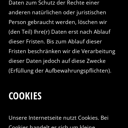
Daten zum Schutz der Rechte einer
anderen natürlichen oder juristischen
Person gebraucht werden, löschen wir
(den Teil) Ihre(r) Daten erst nach Ablauf
dieser Fristen. Bis zum Ablauf dieser
Fristen beschränken wir die Verarbeitung
dieser Daten jedoch auf diese Zwecke
(Erfüllung der Aufbewahrungspflichten).
COOKIES
Unsere Internetseite nutzt Cookies. Bei
Cookies handelt es sich um kleine