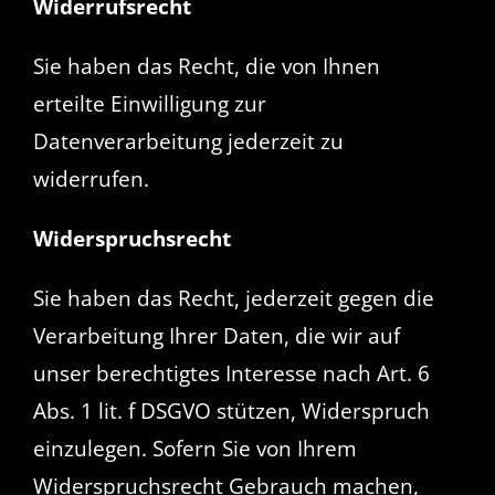
Widerrufsrecht
Sie haben das Recht, die von Ihnen
erteilte Einwilligung zur
Datenverarbeitung jederzeit zu
widerrufen.
Widerspruchsrecht
Sie haben das Recht, jederzeit gegen die
Verarbeitung Ihrer Daten, die wir auf
unser berechtigtes Interesse nach Art. 6
Abs. 1 lit. f DSGVO stützen, Widerspruch
einzulegen. Sofern Sie von Ihrem
Widerspruchsrecht Gebrauch machen,