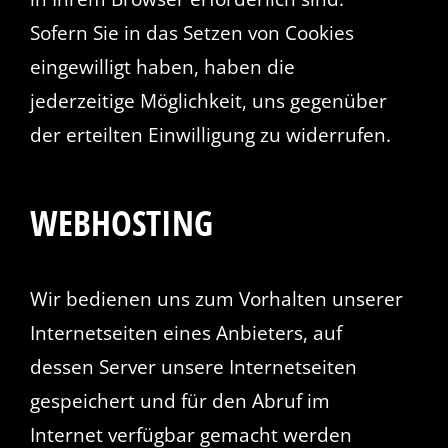
Sofern Sie in das Setzen von Cookies
eingewilligt haben, haben die
jederzeitige Möglichkeit, uns gegenüber
der erteilten Einwilligung zu widerrufen.
WEBHOSTING
Wir bedienen uns zum Vorhalten unserer
Internetseiten eines Anbieters, auf
dessen Server unsere Internetseiten
gespeichert und für den Abruf im
Internet verfügbar gemacht werden