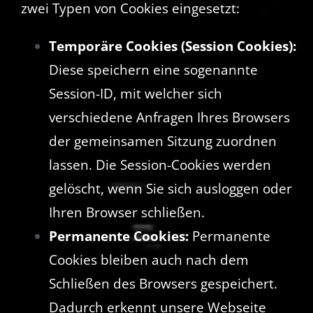
zwei Typen von Cookies eingesetzt:
Temporäre Cookies (Session Cookies):
Diese speichern eine sogenannte
Session-ID, mit welcher sich
verschiedene Anfragen Ihres Browsers
der gemeinsamen Sitzung zuordnen
lassen. Die Session-Cookies werden
gelöscht, wenn Sie sich ausloggen oder
Ihren Browser schließen.
Permanente Cookies:
Permanente
Cookies bleiben auch nach dem
Schließen des Browsers gespeichert.
Dadurch erkennt unsere Webseite