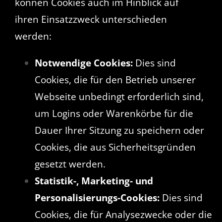
können Cookies auch im Hinblick auf
ihren Einsatzzweck unterschieden
werden:
Notwendige Cookies:
Dies sind
Cookies, die für den Betrieb unserer
Webseite unbedingt erforderlich sind,
um Logins oder Warenkörbe für die
Dauer Ihrer Sitzung zu speichern oder
Cookies, die aus Sicherheitsgründen
gesetzt werden.
Statistik-, Marketing- und
Personalisierungs-Cookies:
Dies sind
Cookies, die für Analysezwecke oder die