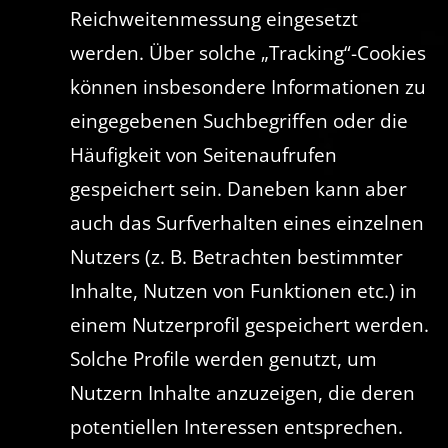
Reichweitenmessung eingesetzt
werden. Über solche „Tracking“-Cookies
können insbesondere Informationen zu
eingegebenen Suchbegriffen oder die
Häufigkeit von Seitenaufrufen
gespeichert sein. Daneben kann aber
auch das Surfverhalten eines einzelnen
Nutzers (z. B. Betrachten bestimmter
Inhalte, Nutzen von Funktionen etc.) in
einem Nutzerprofil gespeichert werden.
Solche Profile werden genutzt, um
Nutzern Inhalte anzuzeigen, die deren
potentiellen Interessen entsprechen.