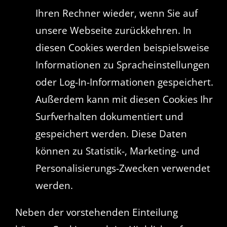
Ihren Rechner wieder, wenn Sie auf
unsere Webseite zurückkehren. In
diesen Cookies werden beispielsweise
Informationen zu Spracheinstellungen
oder Log-In-Informationen gespeichert.
Außerdem kann mit diesen Cookies Ihr
Surfverhalten dokumentiert und
gespeichert werden. Diese Daten
können zu Statistik-, Marketing- und
Personalisierungs-Zwecken verwendet
werden.
Neben der vorstehenden Einteilung