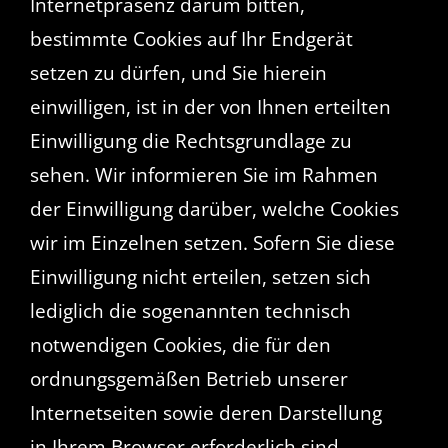
Internetpräsenz darum bitten,
bestimmte Cookies auf Ihr Endgerät
setzen zu dürfen, und Sie hierein
einwilligen, ist in der von Ihnen erteilten
Einwilligung die Rechtsgrundlage zu
sehen. Wir informieren Sie im Rahmen
der Einwilligung darüber, welche Cookies
wir im Einzelnen setzen. Sofern Sie diese
Einwilligung nicht erteilen, setzen sich
lediglich die sogenannten technisch
notwendigen Cookies, die für den
ordnungsgemäßen Betrieb unserer
Internetseiten sowie deren Darstellung
in Ihrem Browser erforderlich sind.