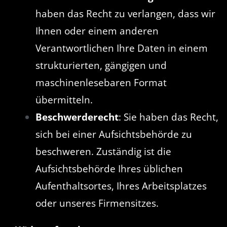
haben das Recht zu verlangen, dass wir
Ihnen oder einem anderen
Verantwortlichen Ihre Daten in einem
strukturierten, gängigen und
maschinenlesebaren Format
übermitteln.
Beschwerderecht
: Sie haben das Recht,
sich bei einer Aufsichtsbehörde zu
beschweren. Zuständig ist die
Aufsichtsbehörde Ihres üblichen
Aufenthaltsortes, Ihres Arbeitsplatzes
oder unseres Firmensitzes.