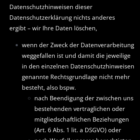
Datenschutzhinweisen dieser
Datenschutzerklärung nichts anderes
ergibt – wir Ihre Daten löschen,
wenn der Zweck der Datenverarbeitung
weggefallen ist und damit die jeweilige
in den einzelnen Datenschutzhinweisen
genannte Rechtsgrundlage nicht mehr
besteht, also bspw.
nach Beendigung der zwischen uns
bestehenden vertraglichen oder
mitgliedschaftlichen Beziehungen
(Art. 6 Abs. 1 lit. a DSGVO) oder