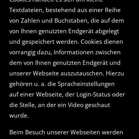
Textdateien, bestehend aus einer Reihe
von Zahlen und Buchstaben, die auf dem
von Ihnen genutzten Endgerät abgelegt
und gespeichert werden. Cookies dienen
vorrangig dazu, Informationen zwischen
dem von Ihnen genutzten Endgerät und
unserer Webseite auszutauschen. Hierzu
gehören u. a. die Spracheinstellungen
auf einer Webseite, der Login-Status oder
die Stelle, an der ein Video geschaut
wurde.
Beim Besuch unserer Webseiten werden