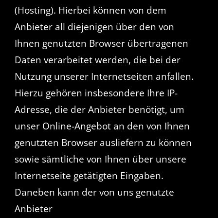
(Hosting). Hierbei können von dem
Anbieter all diejenigen über den von
Ihnen genutzten Browser übertragenen
Daten verarbeitet werden, die bei der
Nutzung unserer Internetseiten anfallen.
Hierzu gehören insbesondere Ihre IP-
Adresse, die der Anbieter benötigt, um
unser Online-Angebot an den von Ihnen
genutzten Browser ausliefern zu können
sowie sämtliche von Ihnen über unsere
Internetseite getätigten Eingaben.
Daneben kann der von uns genutzte
Anbieter