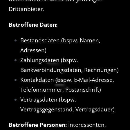
Drittanbieter.
Betroffene Daten:
Bestandsdaten (bspw. Namen,
Adressen)
Zahlungsdaten (bspw.
Bankverbindungsdaten, Rechnungen)
Kontakdaten (bspw. E-Mail-Adresse,
Telefonnummer, Postanschrift)
Vertragsdaten (bspw.
Vertragsgegenstand, Vertragsdauer)
Betroffene Personen:
Interessenten,