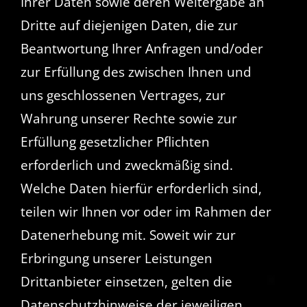
Ihrer Daten sowie deren Weitergabe an
Dritte auf diejenigen Daten, die zur
Beantwortung Ihrer Anfragen und/oder
zur Erfüllung des zwischen Ihnen und
uns geschlossenen Vertrages, zur
Wahrung unserer Rechte sowie zur
Erfüllung gesetzlicher Pflichten
erforderlich und zweckmäßig sind.
Welche Daten hierfür erforderlich sind,
teilen wir Ihnen vor oder im Rahmen der
Datenerhebung mit. Soweit wir zur
Erbringung unserer Leistungen
Drittanbieter einsetzen, gelten die
Datenschutzhinweise der jeweiligen