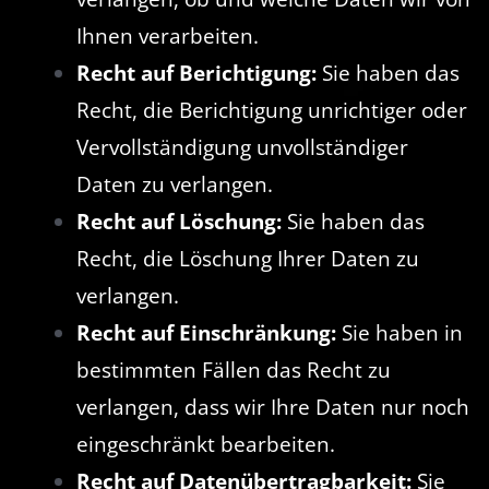
Ihnen verarbeiten.
Recht auf Berichtigung:
Sie haben das
Recht, die Berichtigung unrichtiger oder
Vervollständigung unvollständiger
Daten zu verlangen.
Recht auf Löschung:
Sie haben das
Recht, die Löschung Ihrer Daten zu
verlangen.
Recht auf Einschränkung:
Sie haben in
bestimmten Fällen das Recht zu
verlangen, dass wir Ihre Daten nur noch
eingeschränkt bearbeiten.
Recht auf Datenübertragbarkeit:
Sie