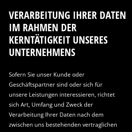
VERARBEITUNG IHRER DATEN
IM RAHMEN DER
KERNTÄTIGKEIT UNSERES
UNTERNEHMENS
Sofern Sie unser Kunde oder
Geschäftspartner sind oder sich für
unsere Leistungen interessieren, richtet
sich Art, Umfang und Zweck der
Verarbeitung Ihrer Daten nach dem
zwischen uns bestehenden vertraglichen