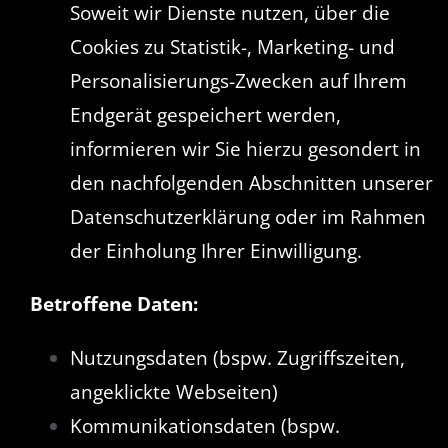
Soweit wir Dienste nutzen, über die
Cookies zu Statistik-, Marketing- und
Personalisierungs-Zwecken auf Ihrem
Endgerät gespeichert werden,
informieren wir Sie hierzu gesondert in
den nachfolgenden Abschnitten unserer
Datenschutzerklärung oder im Rahmen
der Einholung Ihrer Einwilligung.
Betroffene Daten:
Nutzungsdaten (bspw. Zugriffszeiten,
angeklickte Webseiten)
Kommunikationsdaten (bspw.