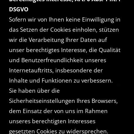
DSGVO
Sofern wir von Ihnen keine Einwilligung in
das Setzen der Cookies einholen, stützen
wir die Verarbeitung Ihrer Daten auf
unser berechtigtes Interesse, die Qualität
und Benutzerfreundlichkeit unseres
Internetauftritts, insbesondere der
Inhalte und Funktionen zu verbessern.
Sie haben über die
Sicherheitseinstellungen Ihres Browsers,
dem Einsatz der von uns im Rahmen
unseres berechtigten Interesses
gesetzten Cookies zu widersprechen.