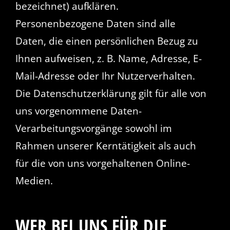
bezeichnet) aufklären.
Personenbezogene Daten sind alle
Daten, die einen persönlichen Bezug zu
Ihnen aufweisen, z. B. Name, Adresse, E-
Mail-Adresse oder Ihr Nutzerverhalten.
Die Datenschutzerklärung gilt für alle von
uns vorgenommene Daten-
Verarbeitungsvorgänge sowohl im
Rahmen unserer Kerntätigkeit als auch
für die von uns vorgehaltenen Online-
Medien.
WER BEI UNS FÜR DIE