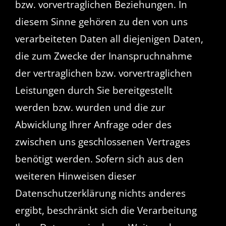
bzw. vorvertraglichen Beziehungen. In
diesem Sinne gehören zu den von uns
verarbeiteten Daten all diejenigen Daten,
die zum Zwecke der Inanspruchnahme
der vertraglichen bzw. vorvertraglichen
Leistungen durch Sie bereitgestellt
werden bzw. wurden und die zur
Abwicklung Ihrer Anfrage oder des
zwischen uns geschlossenen Vertrages
benötigt werden. Sofern sich aus den
weiteren Hinweisen dieser
Datenschutzerklärung nichts anderes
ergibt, beschränkt sich die Verarbeitung