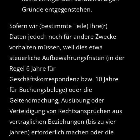
Gründe entgegenstehen.
Sofern wir (bestimmte Teile) Ihre(r)
Daten jedoch noch für andere Zwecke
vorhalten müssen, weil dies etwa
steuerliche Aufbewahrungsfristen (in der
Regel 6 Jahre für
Geschäftskorrespondenz bzw. 10 Jahre
für Buchungsbelege) oder die
Geltendmachung, Ausübung oder
Verteidigung von Rechtsansprüchen aus
vertraglichen Beziehungen (bis zu vier
Jahren) erforderlich machen oder die