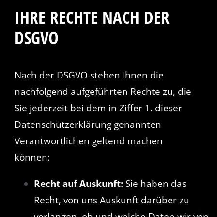
IHRE RECHTE NACH DER
DSGVO
Nach der DSGVO stehen Ihnen die
nachfolgend aufgeführten Rechte zu, die
Sie jederzeit bei dem in Ziffer 1. dieser
Datenschutzerklärung genannten
Verantwortlichen geltend machen
können:
Recht auf Auskunft:
Sie haben das
Recht, von uns Auskunft darüber zu
verlangen, ob und welche Daten wir von