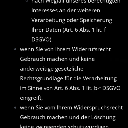
nach Wegfall unseres berechtigten
Interesses an der weiteren
Verarbeitung oder Speicherung
Ihrer Daten (Art. 6 Abs. 1 lit. f
DSGVO),
wenn Sie von Ihrem Widerrufsrecht
Gebrauch machen und keine
anderweitige gesetzliche
Rechtsgrundlage für die Verarbeitung
im Sinne von Art. 6 Abs. 1 lit. b-f DSGVO
eingreift,
wenn Sie vom Ihrem Widerspruchsrecht
Gebrauch machen und der Löschung
keine zwingenden schutzwürdigen