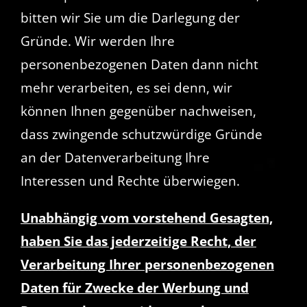
bitten wir Sie um die Darlegung der
Gründe. Wir werden Ihre
personenbezogenen Daten dann nicht
mehr verarbeiten, es sei denn, wir
können Ihnen gegenüber nachweisen,
dass zwingende schutzwürdige Gründe
an der Datenverarbeitung Ihre
Interessen und Rechte überwiegen.
Unabhängig vom vorstehend Gesagten,
haben Sie das jederzeitige Recht, der
Verarbeitung Ihrer personenbezogenen
Daten für Zwecke der Werbung und