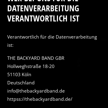
DATENVERARBEITUNG
VERANTWORTLICH IST
Verantwortlich für die Datenverarbeitung
ist:
THE BACKYARD BAND GBR
Hollweghstraße 18-20
51103 Köln
Deutschland
info@thebackyardband.de
httpss://thebackyardband.de/