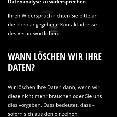
Datenanalyse zu widersprechen.
Ihren Widerspruch richten Sie bitte an
die oben angegebene Kontaktadresse
des Verantwortlichen.
WANN LÖSCHEN WIR IHRE
DATEN?
Wir löschen Ihre Daten dann, wenn wir
diese nicht mehr brauchen oder Sie uns
dies vorgeben. Dass bedeutet, dass –
sofern sich aus den einzelnen