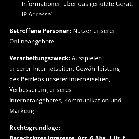
Informationen über das genutzte Gerät,
IP-Adresse).
Betroffene Personen:
Nutzer unserer
Onlineangebote
Verarbeitungszweck:
Ausspielen
unserer Internetseiten, Gewährleistung
des Betriebs unserer Internetseiten,
Verbesserung unseres
Internetangebotes, Kommunikation und
Marketig
Rechtsgrundlage:
Berechtigtes Interesse, Art. 6 Abs. 1 lit. f